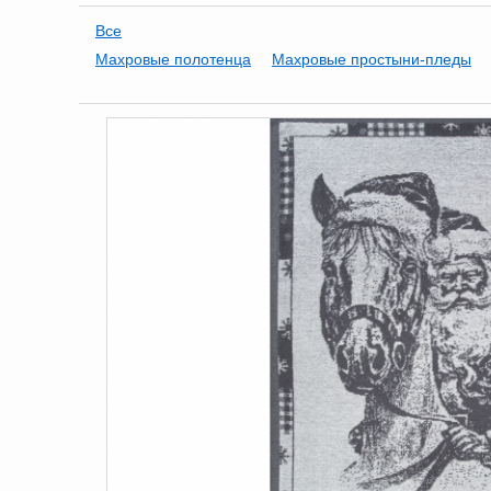
Все
Махровые полотенца
Махровые простыни-пледы