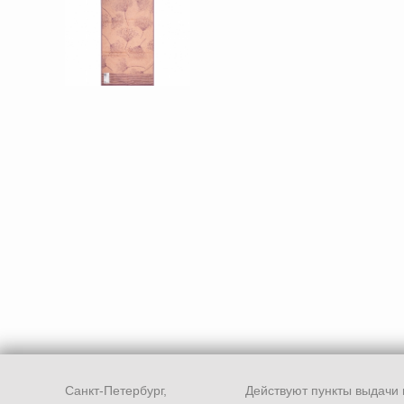
Санкт-Петербург,
Действуют пункты выдачи 