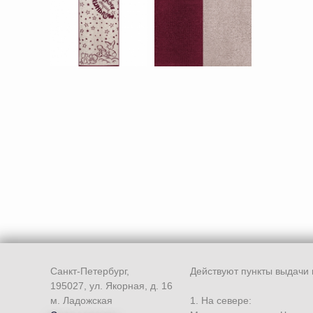
Санкт-Петербург,
Действуют пункты выдачи 
195027, ул. Якорная, д. 16
м. Ладожская
1. На севере: