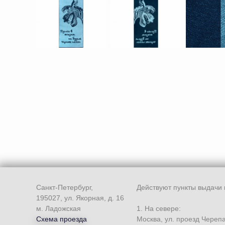
Санкт-Петербург,
Действуют пункты выдачи 
195027, ул. Якорная, д. 16
м. Ладожская
1. На севере:
Схема проезда
Москва, ул. проезд Череп