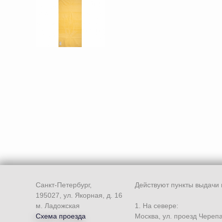
Санкт-Петербург,
Действуют пункты выдачи 
195027, ул. Якорная, д. 16
м. Ладожская
1. На севере:
Схема проезда
Москва, ул. проезд Череп