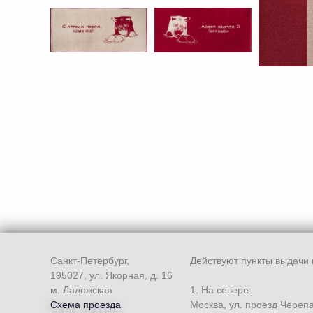
Санкт-Петербург,
Действуют пункты выдачи 
195027, ул. Якорная, д. 16
м. Ладожская
1. На севере:
Схема проезда
Москва, ул. проезд Череп