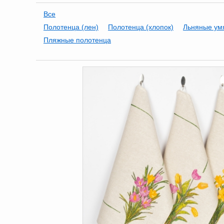
Все
Полотенца (лен)
Полотенца (хлопок)
Льняные ум
Пляжные полотенца