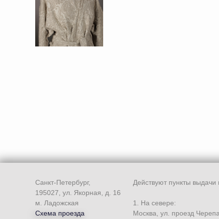
Санкт-Петербург,
Действуют пункты выдачи 
195027, ул. Якорная, д. 16
м. Ладожская
1. На севере:
Схема проезда
Москва, ул. проезд Череп