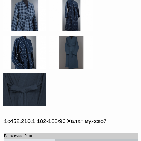
1с452.210.1 182-188/96 Халат мужской
В наличии: 0 шт.