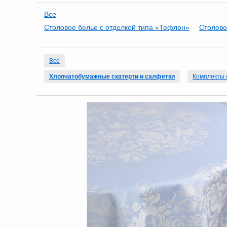
Все
Столовое белье с отделкой типа «Тефлон»
Столово
Все
Хлопчатобумажные скатерти и салфетки
Комплекты 