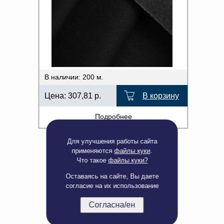
В наличии: 200 м.
Цена:
307,81
р.
В корзину
Подробнее
Для улучшения работы сайта
применяются
файлы куки
.
Что такое
файлы куки?
Оставаясь на сайте, Вы даете
согласие на их использование
Согласна/ен
Полная версия сайта