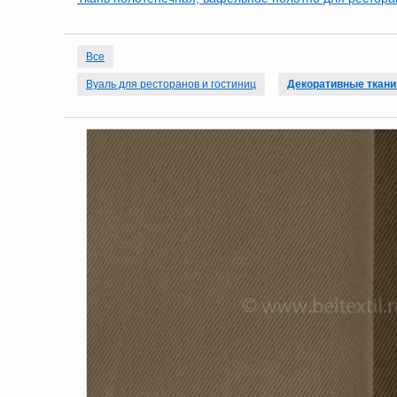
Все
Вуаль для ресторанов и гостиниц
Декоративные ткани