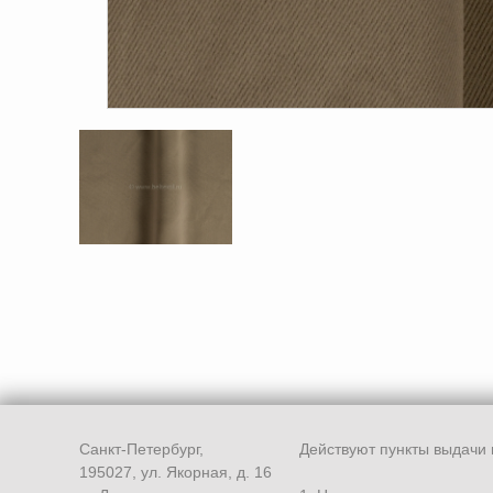
Санкт-Петербург,
Действуют пункты выдачи 
195027, ул. Якорная, д. 16