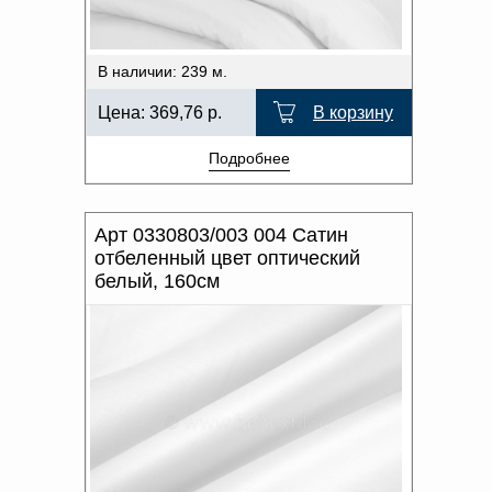
В наличии: 239 м.
Цена:
369,76
р.
В корзину
Подробнее
Арт 0330803/003 004 Сатин
отбеленный цвет оптический
белый, 160см