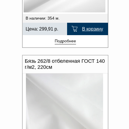
В наличии: 354 м.
Цена:
299,91
р.
В корзину
Подробнее
Бязь 262/8 отбеленная ГОСТ 140
г/м2, 220см