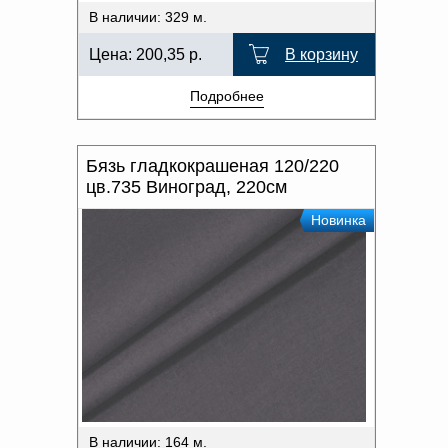
В наличии: 329 м.
Цена:
200,35
р.
В корзину
Подробнее
Бязь гладкокрашеная 120/220
цв.735 Виноград, 220см
Новинка
В наличии: 164 м.