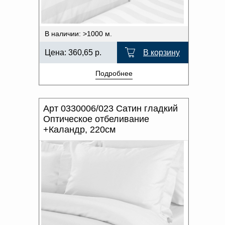
В наличии: >1000 м.
Цена:
360,65
р.
В корзину
Подробнее
Арт 0330006/023 Сатин гладкий
Оптическое отбеливание
+Каландр, 220см