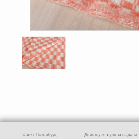
Санкт-Петербург,
Действуют пункты выдачи 