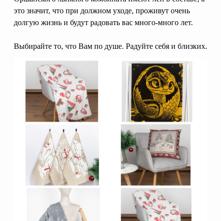
это значит, что при должном уходе, проживут очень
долгую жизнь и будут радовать вас много-много лет.
Выбирайте то, что Вам по душе. Радуйте себя и близких.